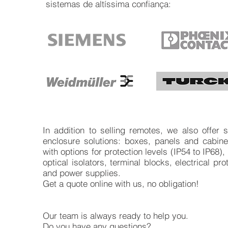
sistemas de altíssima confiança:
In addition to selling remotes, we also offer s
enclosure solutions: boxes, panels and cabinet
with options for protection levels (IP54 to IP68),
optical isolators, terminal blocks, electrical pro
and power supplies.
Get a quote online with us, no obligation!
Our team is always ready to help you.
Do you have any questions?