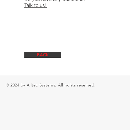
Talk to us!
BACK
© 2024 by Alltec Systems. All rights reserved.