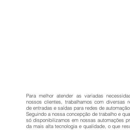
Para melhor atender as variadas necessida
nossos clientes, trabalhamos com diversas 
de entradas e saídas para redes de automação
Seguindo a nossa concepção de trabalho e qua
só disponibilizamos em nossas automações p
da mais alta tecnologia e qualidade, o que res