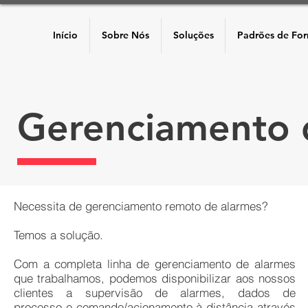
Início
Sobre Nós
Soluções
Padrões de For
Gerenciamento 
Necessita de gerenciamento remoto de alarmes?
Temos a solução.
Com a completa linha de gerenciamento de alarmes
que trabalhamos, podemos disponibilizar aos nossos
clientes a supervisão de alarmes, dados de
processo e comando/acionamento à distância através