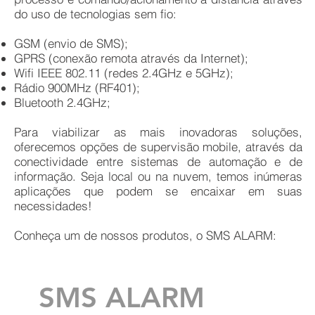
do uso de tecnologias sem fio:
GSM (envio de SMS);
GPRS (conexão remota através da Internet);
Wifi IEEE 802.11 (redes 2.4GHz e 5GHz);
Rádio 900MHz (RF401);
Bluetooth 2.4GHz;
Para viabilizar as mais inovadoras soluções,
oferecemos opções de supervisão mobile, através da
conectividade entre sistemas de automação e de
informação. Seja local ou na nuvem, temos inúmeras
aplicações que podem se encaixar em suas
necessidades!
Conheça um de nossos produtos, o SMS ALARM:
SMS ALARM