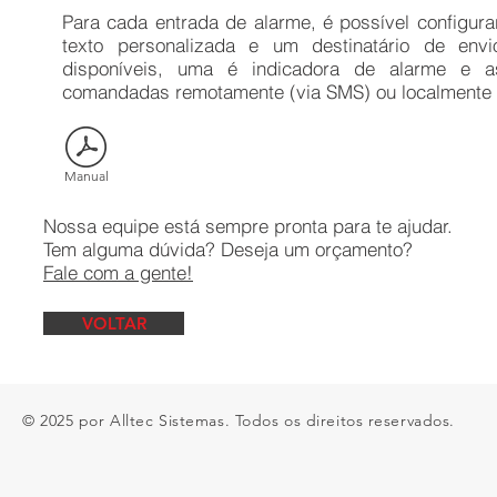
Para cada entrada de alarme, é possível configu
texto personalizada e um destinatário de env
disponíveis, uma é indicadora de alarme e 
comandadas remotamente (via SMS) ou localmente 
Manual
Nossa equipe está sempre pronta para te ajudar.
Tem alguma dúvida? Deseja um orçamento?
Fale com a gente!
VOLTAR
© 2025 por Alltec Sistemas. Todos os direitos reservados.